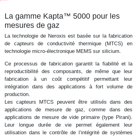
La gamme Kapta™ 5000 pour les
mesures de gaz
La technologie de Neroxis est basée sur la fabrication
de capteurs de conductivité thermique (MTCS) en
technologie micro-électronique MEMS sur silicium.
Ce processus de fabrication garantit la fiabilité et la
reproductibilité des composants, de même que leur
fabrication à un coût compétitif permettant leur
intégration dans des applications à fort volume de
production.
Les capteurs MTCS peuvent être utilisés dans des
applications de mesure de gaz, comme dans des
applications de mesure de vide primaire (type Pirani).
Leur longue durée de vie permet également leur
utilisation dans le contrôle de l’intégrité de systèmes