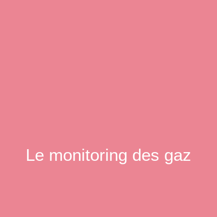
Le monitoring des gaz