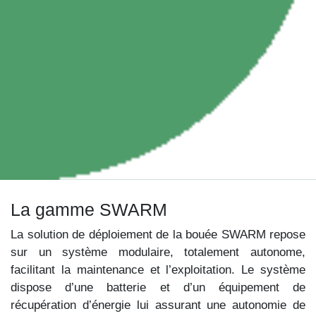
La gamme SWARM
La solution de déploiement de la bouée SWARM repose
sur un système modulaire, totalement autonome,
facilitant la maintenance et l’exploitation. Le système
dispose d’une batterie et d’un équipement de
récupération d’énergie lui assurant une autonomie de