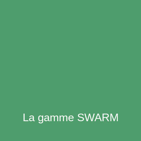
La gamme SWARM